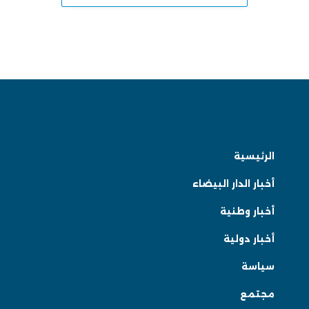
الرئيسية
أخبار الدار البيضاء
أخبار وطنية
أخبار دولية
سياسة
مجتمع