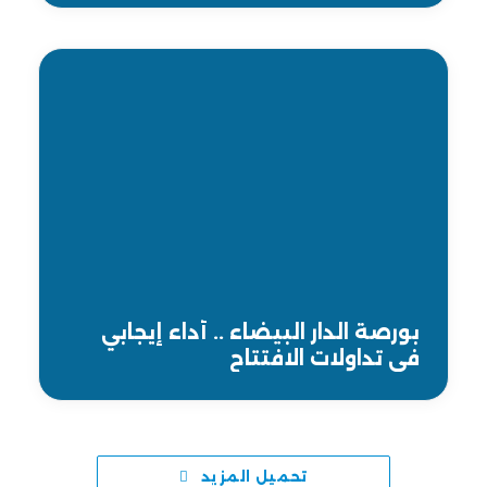
بورصة الدار البيضاء .. أداء إيجابي
في تداولات الافتتاح
تحميل المزيد