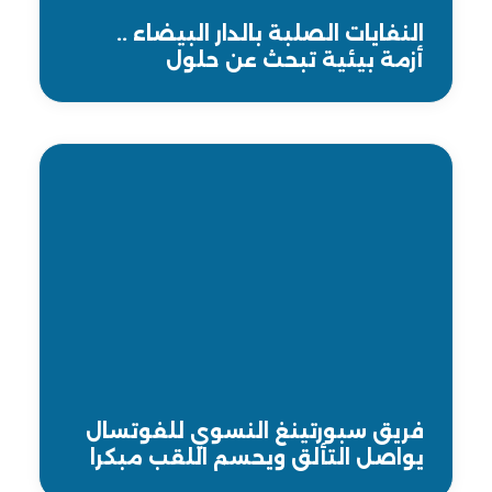
النفايات الصلبة بالدار البيضاء ..
أزمة بيئية تبحث عن حلول
مستدامة
فريق سبورتينغ النسوي للفوتسال
يواصل التألق ويحسم اللقب مبكرا