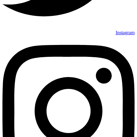
Instagram