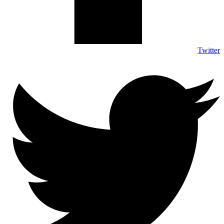
Twitter