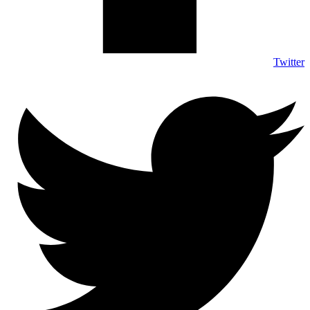
Twitter