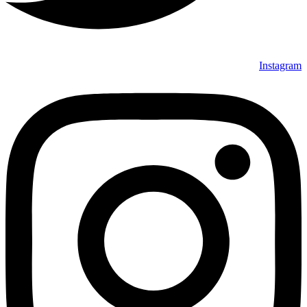
Instagram