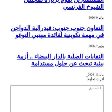
الشيوخ الفرنسي
يوليو 9, 2026
التعاون جنوب جنوب: فيدرالية الدواجن
في مهمة تكوينية لفائدة مهنيي التوغو
يوليو 7, 2026
النفايات الصلبة بالدار البيضاء .. أزمة
بيئية تبحث عن حلول مستدامة
مايو 13, 2026
اترك تعليقاً