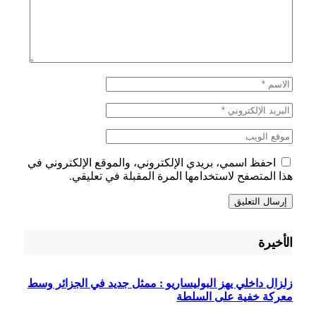
احفظ اسمي، بريدي الإلكتروني، والموقع الإلكتروني في
هذا المتصفح لاستخدامها المرة المقبلة في تعليقي.
الأخيرة
زلزال داخلي يهز البوليساريو : ممثل جديد في الجزائر وسط
معركة خفية على السلطة