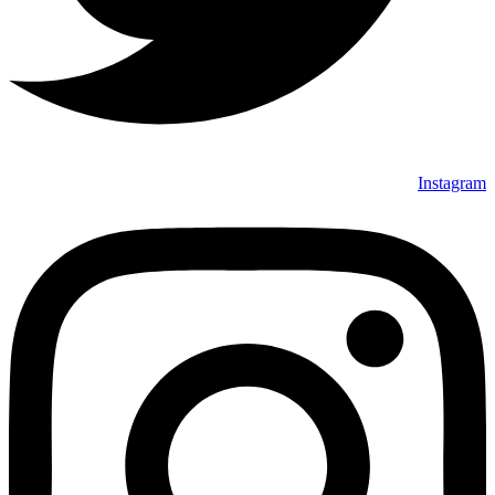
Instagram