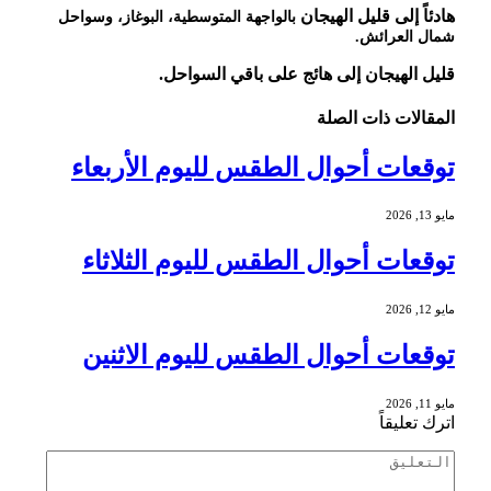
هادئاً إلى قليل الهيجان
بالواجهة المتوسطية، البوغاز، وسواحل
شمال العرائش.
قليل الهيجان إلى هائج على باقي السواحل.
المقالات
ذات الصلة
توقعات أحوال الطقس لليوم الأربعاء
مايو 13, 2026
توقعات أحوال الطقس لليوم الثلاثاء
مايو 12, 2026
توقعات أحوال الطقس لليوم الاثنين
مايو 11, 2026
اترك تعليقاً