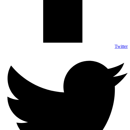
Twitter