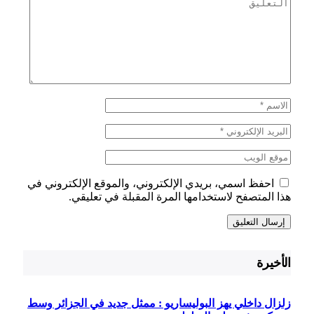
احفظ اسمي، بريدي الإلكتروني، والموقع الإلكتروني في
هذا المتصفح لاستخدامها المرة المقبلة في تعليقي.
الأخيرة
زلزال داخلي يهز البوليساريو : ممثل جديد في الجزائر وسط