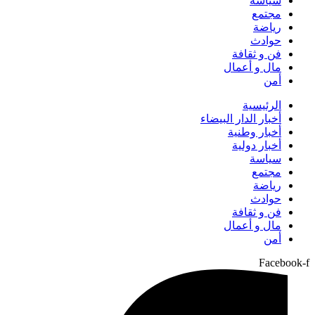
سياسة
مجتمع
رياضة
حوادث
فن و ثقافة
مال و أعمال
أمن
الرئيسية
أخبار الدار البيضاء
أخبار وطنية
أخبار دولية
سياسة
مجتمع
رياضة
حوادث
فن و ثقافة
مال و أعمال
أمن
Facebook-f