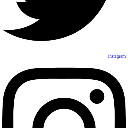
Instagram