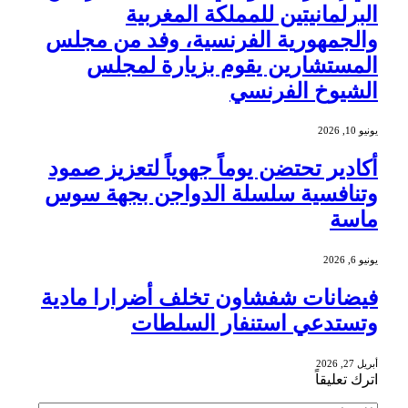
البرلمانيتين للمملكة المغربية
والجمهورية الفرنسية، وفد من مجلس
المستشارين يقوم بزيارة لمجلس
الشيوخ الفرنسي
يونيو 10, 2026
أكادير تحتضن يوماً جهوياً لتعزيز صمود
وتنافسية سلسلة الدواجن بجهة سوس
ماسة
يونيو 6, 2026
فيضانات شفشاون تخلف أضرارا مادية
وتستدعي استنفار السلطات
أبريل 27, 2026
اترك تعليقاً