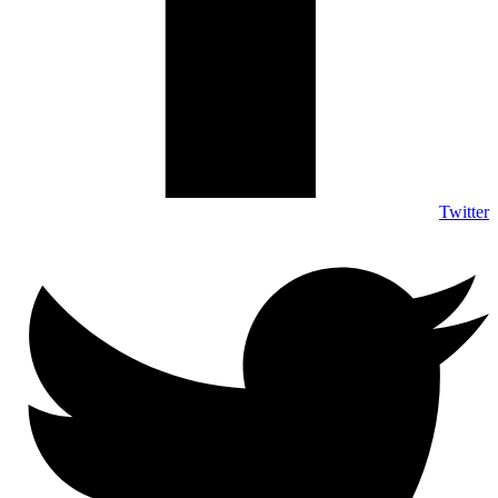
Twitter