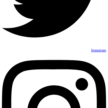
Instagram