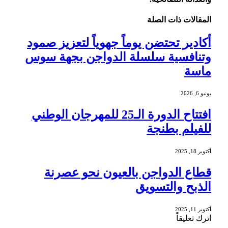
المقالات
ذات الصلة
أكادير تحتضن يوماً جهوياً لتعزيز صمود
وتنافسية سلسلة الدواجن بجهة سوس
ماسة
يونيو 6, 2026
افتتاح الدورة الـ25 للمهرجان الوطني
للفيلم بطنجة
أكتوبر 18, 2025
قطاع الدواجن بالعيون نحو عصرنة
الذبح والتسويق
أكتوبر 11, 2025
اترك تعليقاً