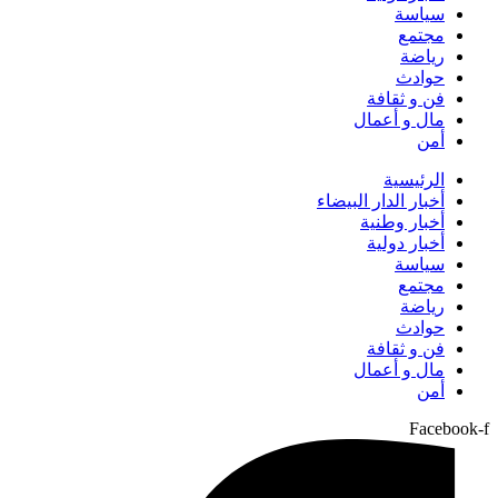
سياسة
مجتمع
رياضة
حوادث
فن و ثقافة
مال و أعمال
أمن
الرئيسية
أخبار الدار البيضاء
أخبار وطنية
أخبار دولية
سياسة
مجتمع
رياضة
حوادث
فن و ثقافة
مال و أعمال
أمن
Facebook-f