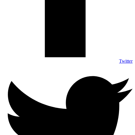
Twitter