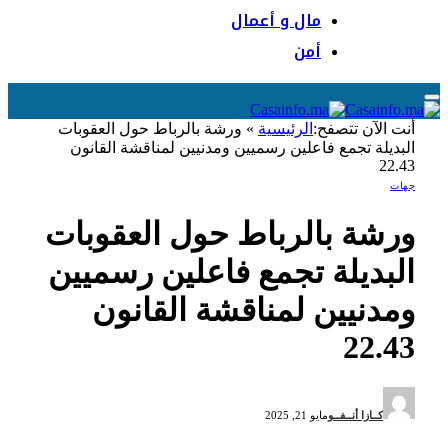
مال و أعمال
أمن
أنت الآن تتصفح:
الرئيسية
»
ورشة بالرباط حول العقوبات
البديلة تجمع فاعلين رسميين ومدنيين لمناقشة القانون
22.43
جهات
ورشة بالرباط حول العقوبات
البديلة تجمع فاعلين رسميين
ومدنيين لمناقشة القانون
22.43
كــازا أنــفــو
مايو 21, 2025