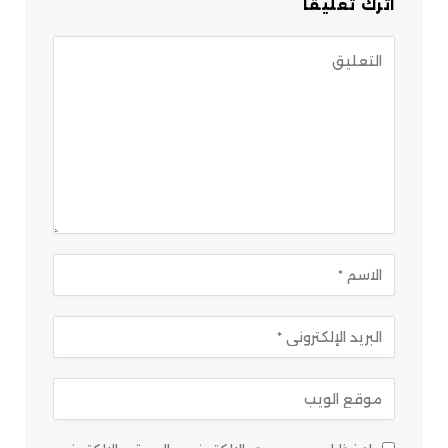
اترك تعليقاً