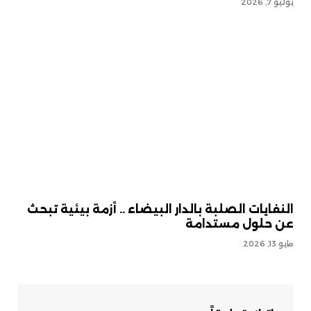
يوليو 7, 2026
النفايات الصلبة بالدار البيضاء .. أزمة بيئية تبحث
عن حلول مستدامة
مايو 13, 2026