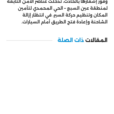
وفور إشعارها بالحادث، تدخلت عناصر الأمن التابعة
لمنطقة عين السبع – الحي المحمدي لتأمين
المكان وتنظيم حركة السير، في انتظار إزالة
الشاحنة وإعادة فتح الطريق أمام السيارات.
المقالات
ذات الصلة