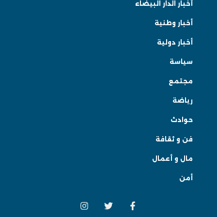
أخبار الدار البيضاء
أخبار وطنية
أخبار دولية
سياسة
مجتمع
رياضة
حوادث
فن و ثقافة
مال و أعمال
أمن