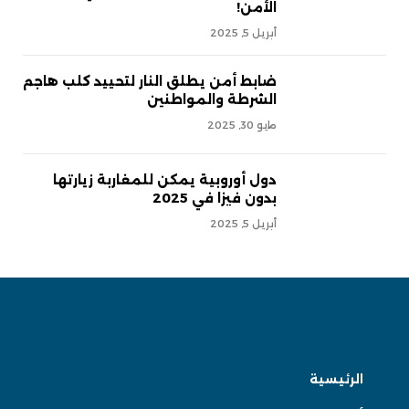
الأمن!
أبريل 5, 2025
ضابط أمن يطلق النار لتحييد كلب هاجم
الشرطة والمواطنين
مايو 30, 2025
دول أوروبية يمكن للمغاربة زيارتها
بدون فيزا في 2025
أبريل 5, 2025
الرئيسية