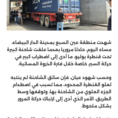
شهدت منطقة عين السبع بمدينة الدار البيضاء،
مساء اليوم، حادثا مروريا بعدما علقت شاحنة كبيرة
تحت قنطرة بوليو، ما أدى إلى اضطراب كبير في
حركة السير، خاصة خلال فترة الذروة المسائية.
وحسب شهود عيان، فإن سائق الشاحنة لم ينتبه
لعلو القنطرة المحدود، مما تسبب في اصطدام
الجزء العلوي من الشاحنة بها، وتوقفها وسط
الطريق، الأمر الذي أدى إلى ارتباك حركة المرور
بشكل ملحوظ.