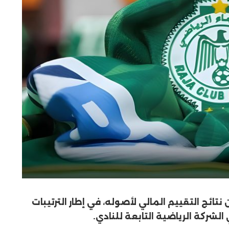
نتائج التقييم المالي لأصوله، في إطار الترتيبات
لشركة الرياضية التابعة للنادي.