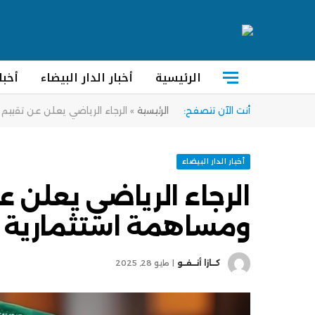
الرئيسية
أخبار الدار البيضاء
أخبا
أنت الآن تتصفح:
الرئيسية
»
الرجاء الرياضي يعلن عن تقيي
أخبار الدار البيضاء
الرجاء الرياضي يعلن ع
ومساهمة استثمارية 
كــازا أنــفــو
مايو 28, 2025