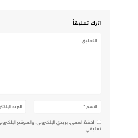
اترك تعليقاً
احفظ اسمي، بريدي الإلكتروني، والموقع الإلكتر
تعليقي.