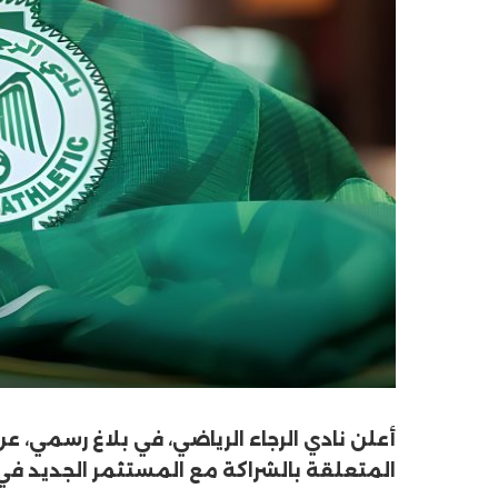
أعلن نادي الرجاء الرياضي، في بلاغ رسمي، عن 
المتعلقة بالشراكة مع المستثمر الجديد في ا