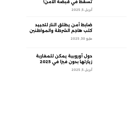
تسقط في قبضة الأمن!
أبريل 5, 2025
ضابط أمن يطلق النار لتحييد
كلب هاجم الشرطة والمواطنين
مايو 30, 2025
دول أوروبية يمكن للمغاربة
زيارتها بدون فيزا في 2025
أبريل 5, 2025