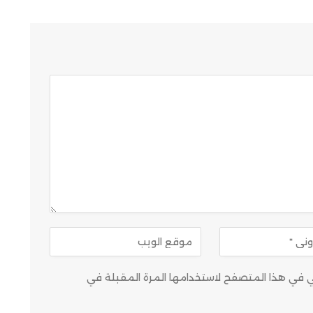
وني في هذا المتصفح لاستخدامها المرة المقبلة في