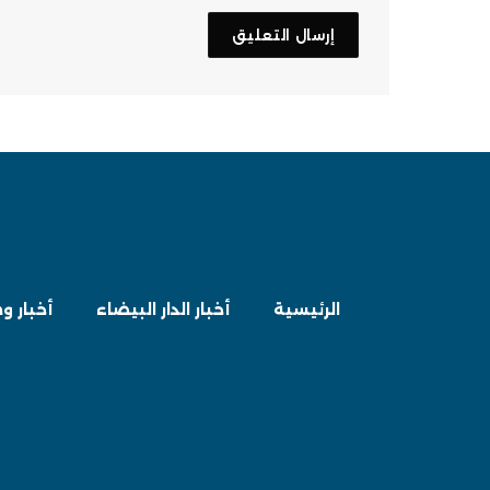
الرئيسية
أخبار الدار البيضاء
أخبار و