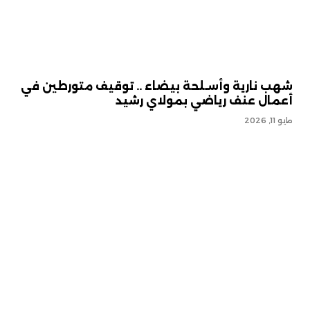
شهب نارية وأسـلحة بيضاء .. توقيف متورطين في
أعمال عنف رياضي بمولاي رشيد
مايو 11, 2026