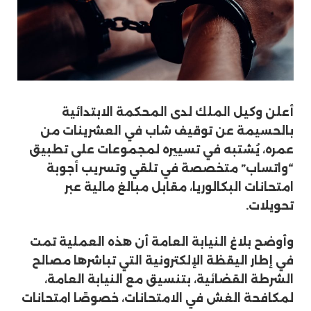
أعلن وكيل الملك لدى المحكمة الابتدائية
بالحسيمة عن توقيف شاب في العشرينات من
عمره، يُشتبه في تسييره لمجموعات على تطبيق
“واتساب” متخصصة في تلقي وتسريب أجوبة
امتحانات البكالوريا، مقابل مبالغ مالية عبر
تحويلات.
وأوضح بلاغ النيابة العامة أن هذه العملية تمت
في إطار اليقظة الإلكترونية التي تباشرها مصالح
الشرطة القضائية، بتنسيق مع النيابة العامة،
لمكافحة الغش في الامتحانات، خصوصًا امتحانات