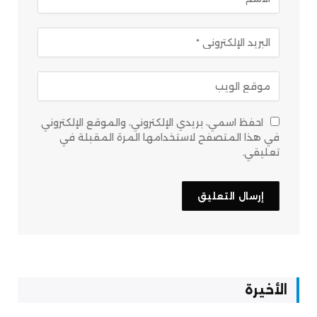
احفظ اسمي، بريدي الإلكتروني، والموقع الإلكتروني
في هذا المتصفح لاستخدامها المرة المقبلة في
تعليقي.
الأخيرة