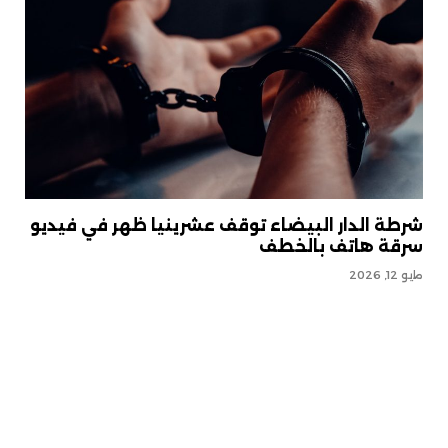
شرطة الدار البيضاء توقف عشرينيا ظهر في فيديو
سرقة هاتف بالخطف
مايو 12, 2026