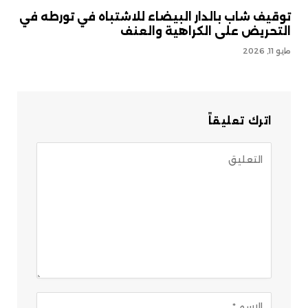
توقيف شاب بالدار البيضاء للاشتباه في تورطه في
التحريض على الكراهية والعنف
مايو 11, 2026
اترك تعليقاً