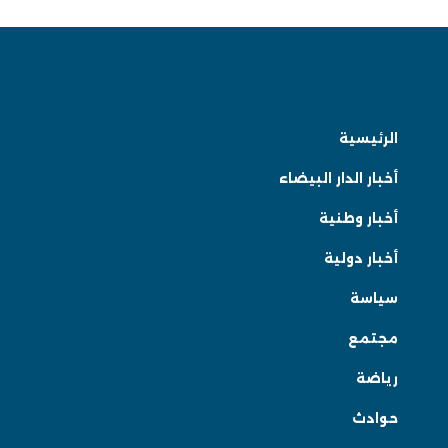
الرئيسية
أخبار الدار البيضاء
أخبار وطنية
أخبار دولية
سياسة
مجتمع
رياضة
حوادث