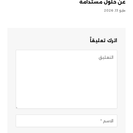
عن حلول مستدامة
مايو 13, 2026
اترك تعليقاً