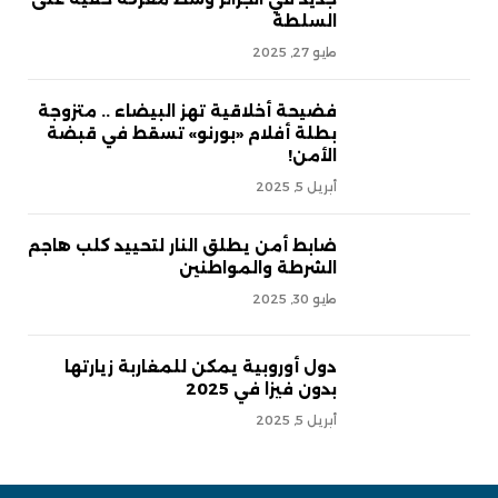
السلطة
مايو 27, 2025
فضيحة أخلاقية تهز البيضاء .. متزوجة
بطلة أفلام «بورنو» تسقط في قبضة
الأمن!
أبريل 5, 2025
ضابط أمن يطلق النار لتحييد كلب هاجم
الشرطة والمواطنين
مايو 30, 2025
دول أوروبية يمكن للمغاربة زيارتها
بدون فيزا في 2025
أبريل 5, 2025