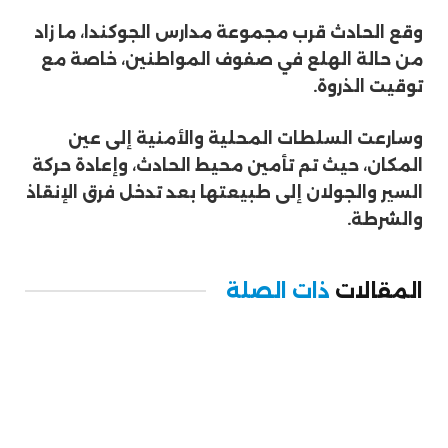
وقع الحادث قرب مجموعة مدارس الجوكندا، ما زاد
من حالة الهلع في صفوف المواطنين، خاصة مع
توقيت الذروة.
وسارعت السلطات المحلية والأمنية إلى عين
المكان، حيث تم تأمين محيط الحادث، وإعادة حركة
السير والجولان إلى طبيعتها بعد تدخل فرق الإنقاذ
والشرطة.
المقالات
ذات الصلة