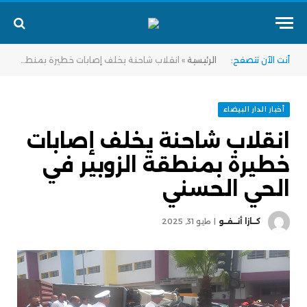
أنت الآن تتصفح:
الرئيسية
»
انقلاب شاحنة يخلف إصابات خطيرة بمنطقة الزوبير في الحي الحسني
أخبار الدار البيضاء
انقلاب شاحنة يخلف إصابات
خطيرة بمنطقة الزوبير في
الحي الحسني
كــازا أنــفــو
مايو 31, 2025