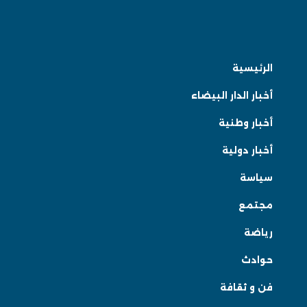
الرئيسية
أخبار الدار البيضاء
أخبار وطنية
أخبار دولية
سياسة
مجتمع
رياضة
حوادث
فن و ثقافة