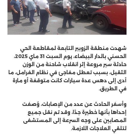
شهدت منطقة الزوبير التابعة لمقاطعة الحي
الحسني بالدار البيضاء، يوم السبت 31 ماي 2025،
حادثة سير مروعة إثر انقلاب شاحنة من الوزن
الثقيل، بسبب تعطل مفاجئ في نظام الفرامل، ما
أدى إلى دهس عدة سيارات كانت متوقفة أو مارة
في الطريق.
وأسفر الحادث عن عدد من الإصابات، وُصفت
إحداها بأنها خطيرة جدًا، وقد تم نقل جميع
المصابين على وجه السرعة إلى المستشفى
لتلقي العلاجات اللازمة.