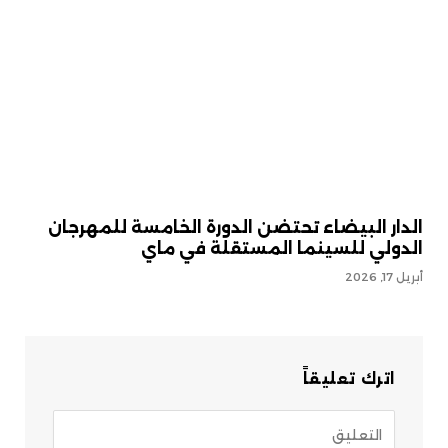
الدار البيضاء تحتضن الدورة الخامسة للمهرجان
الدولي للسينما المستقلة في ماي
أبريل 17, 2026
اترك تعليقاً