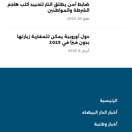
ضابط أمن يطلق النار لتحييد كلب هاجم
الشرطة والمواطنين
مايو 30, 2025
دول أوروبية يمكن للمغاربة زيارتها
بدون فيزا في 2025
أبريل 5, 2025
الرئيسية
أخبار الدار البيضاء
أخبار وطنية