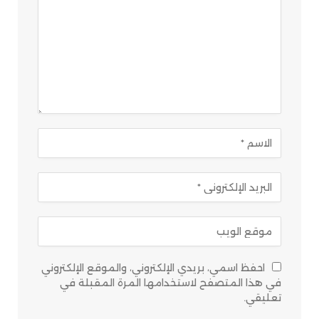
احفظ اسمي، بريدي الإلكتروني، والموقع الإلكتروني
في هذا المتصفح لاستخدامها المرة المقبلة في
تعليقي.