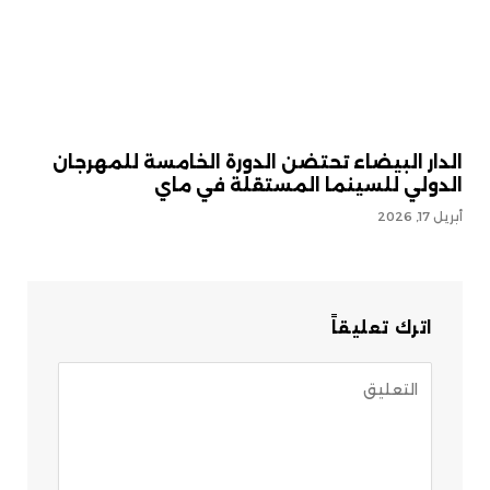
الدار البيضاء تحتضن الدورة الخامسة للمهرجان
الدولي للسينما المستقلة في ماي
أبريل 17, 2026
اترك تعليقاً