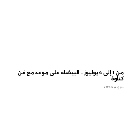
من 1 إلى 4 يوليوز .. البيضاء على موعد مع فن
كناوة
مايو 4, 2026