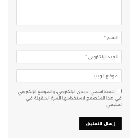
احفظ اسمي، بريدي الإلكتروني، والموقع الإلكتروني
في هذا المتصفح لاستخدامها المرة المقبلة في
تعليقي.