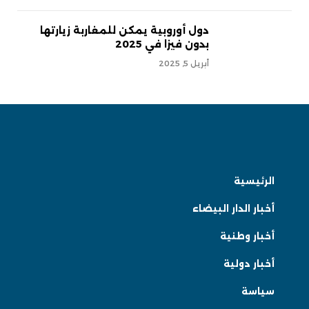
دول أوروبية يمكن للمغاربة زيارتها
بدون فيزا في 2025
أبريل 5, 2025
الرئيسية
أخبار الدار البيضاء
أخبار وطنية
أخبار دولية
سياسة