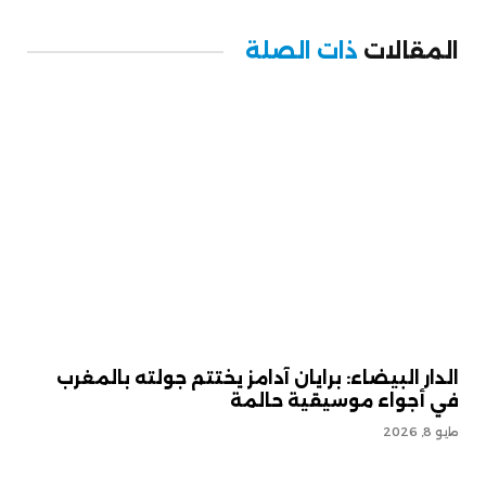
المقالات
ذات الصلة
الدار البيضاء: برايان آدامز يختتم جولته بالمغرب
في أجواء موسيقية حالمة
مايو 8, 2026