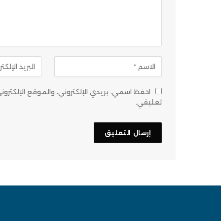
احفظ اسمي، بريدي الإلكتروني، والموقع الإلكتر
تعليقي.