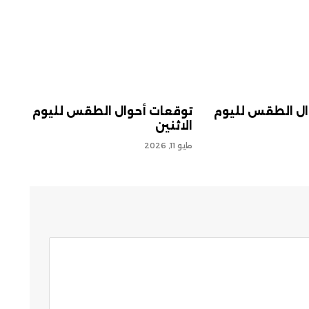
ال الطقس لليوم
توقعات أحوال الطقس لليوم
الاثنين
مايو 11, 2026