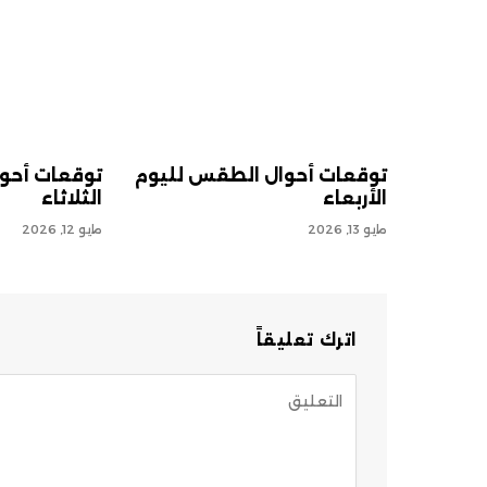
توقعات أحوال الطقس لليوم
توقعات أحو
الأربعاء
الثلاثاء
مايو 13, 2026
مايو 12, 2026
اترك تعليقاً