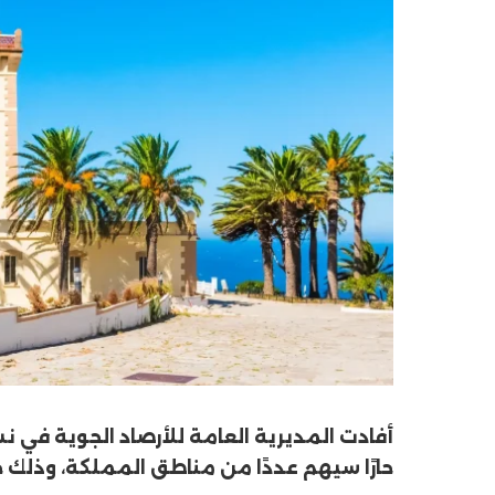
أفادت المديرية العامة للأرصاد الجوية في 
حارًا سيهم عددًا من مناطق المملكة، وذلك 