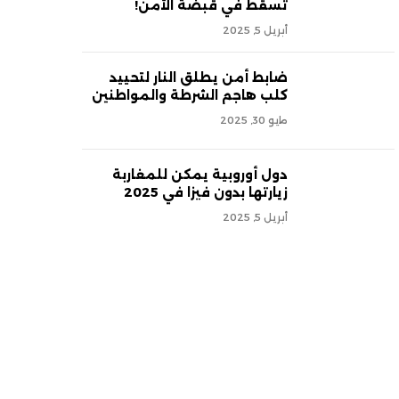
تسقط في قبضة الأمن!
أبريل 5, 2025
ضابط أمن يطلق النار لتحييد
كلب هاجم الشرطة والمواطنين
مايو 30, 2025
دول أوروبية يمكن للمغاربة
زيارتها بدون فيزا في 2025
أبريل 5, 2025