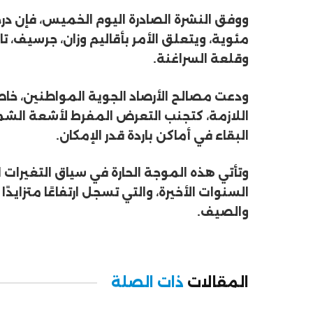
مئوية، ويتعلق الأمر بأقاليم وزان، جرسيف، تا
وقلعة السراغنة.
ودعت مصالح الأرصاد الجوية المواطنين، خاصة 
اللازمة، كتجنب التعرض المفرط لأشعة الش
البقاء في أماكن باردة قدر الإمكان.
وتأتي هذه الموجة الحارة في سياق التغيرات 
السنوات الأخيرة، والتي تسجل ارتفاعًا متزايد
والصيف.
المقالات
ذات الصلة