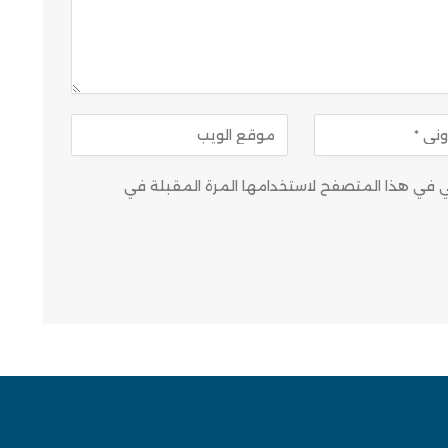
وني في هذا المتصفح لاستخدامها المرة المقبلة في