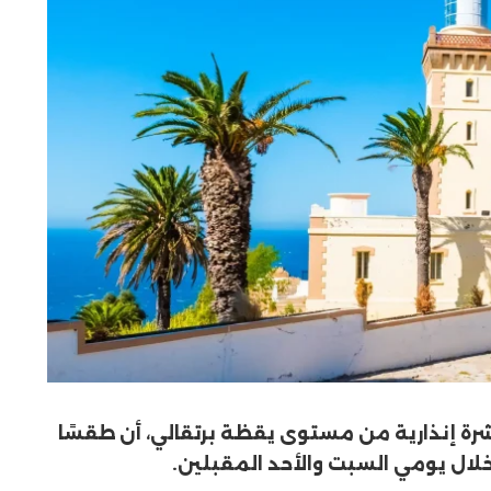
نشرة إنذارية من مستوى يقظة برتقالي، أن طقسًا
خلال يومي السبت والأحد المقبلين.