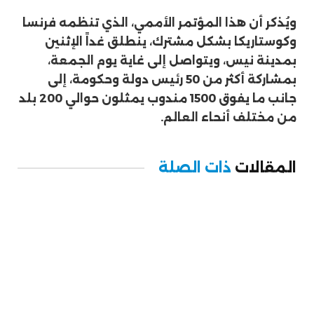
ويُذكر أن هذا المؤتمر الأممي، الذي تنظمه فرنسا
وكوستاريكا بشكل مشترك، ينطلق غداً الإثنين
بمدينة نيس، ويتواصل إلى غاية يوم الجمعة،
بمشاركة أكثر من 50 رئيس دولة وحكومة، إلى
جانب ما يفوق 1500 مندوب يمثلون حوالي 200 بلد
من مختلف أنحاء العالم.
المقالات
ذات الصلة