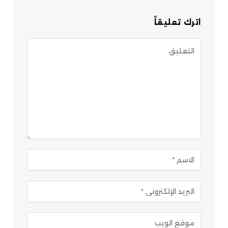
اترك تعليقاً