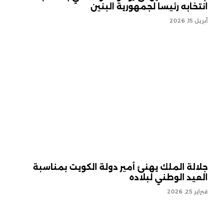
انتخابه رئيسا لجمهورية البنين
أبريل 15, 2026
جلالة الملك يهنئ أمير دولة الكويت بمناسبة
العيد الوطني لبلاده
فبراير 25, 2026