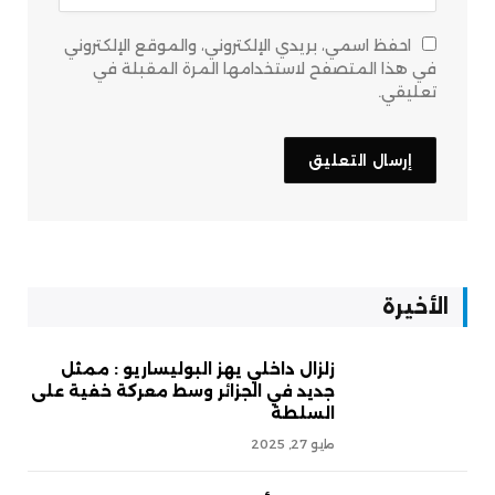
احفظ اسمي، بريدي الإلكتروني، والموقع الإلكتروني
في هذا المتصفح لاستخدامها المرة المقبلة في
تعليقي.
الأخيرة
زلزال داخلي يهز البوليساريو : ممثل
جديد في الجزائر وسط معركة خفية على
السلطة
مايو 27, 2025