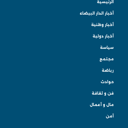
الرئيسية
أخبار الدار البيضاء
أخبار وطنية
أخبار دولية
سياسة
مجتمع
رياضة
حوادث
فن و ثقافة
مال و أعمال
أمن