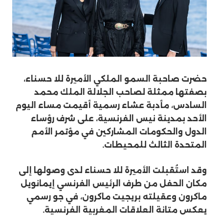
حضرت صاحبة السمو الملكي الأميرة للا حسناء،
بصفتها ممثلة لصاحب الجلالة الملك محمد
السادس، مأدبة عشاء رسمية أقيمت مساء اليوم
الأحد بمدينة نيس الفرنسية، على شرف رؤساء
الدول والحكومات المشاركين في مؤتمر الأمم
المتحدة الثالث للمحيطات.
وقد استُقبلت الأميرة للا حسناء لدى وصولها إلى
مكان الحفل من طرف الرئيس الفرنسي إيمانويل
ماكرون وعقيلته بريجيت ماكرون، في جو رسمي
يعكس متانة العلاقات المغربية الفرنسية.