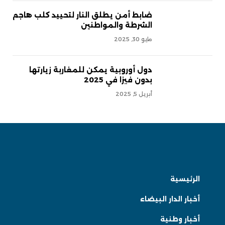
ضابط أمن يطلق النار لتحييد كلب هاجم
الشرطة والمواطنين
مايو 30, 2025
دول أوروبية يمكن للمغاربة زيارتها
بدون فيزا في 2025
أبريل 5, 2025
الرئيسية
أخبار الدار البيضاء
أخبار وطنية