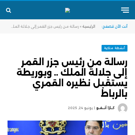
أنت الآن تتصفح:
الرئيسية
»
رسالة من رئيس جزر القمر إلى جلالة الملك .. وبوريطة يستقبل نظيره القمري بالرباط
أنشطة ملكية
رسالة من رئيس جزر القمر
إلى جلالة الملك .. وبوريطة
يستقبل نظيره القمري
بالرباط
كــازا أنــفــو
يونيو 24, 2025