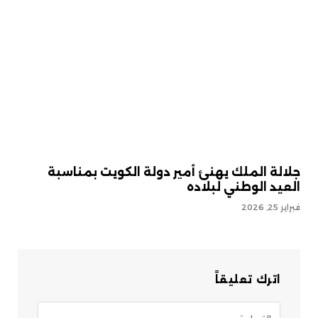
جلالة الملك يهنئ أمير دولة الكويت بمناسبة
العيد الوطني لبلاده
فبراير 25, 2026
اترك تعليقاً