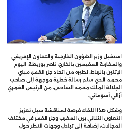
استقبل وزير الشؤون الخارجية والتعاون الإفريقي
والمغاربة المقيمين بالخارج، ناصر بوريطة، اليوم
الإثنين بالرباط، نظيره من اتحاد جزر القمر، مباي
محمد، الذي سلم رسالة خطية موجهة إلى صاحب
الجلالة الملك محمد السادس، من الرئيس القمري
أزالي أسوماني.
وشكل هذا اللقاء فرصة لمناقشة سبل تعزيز
التعاون الثنائي بين المغرب وجزر القمر في مختلف
المجالات، إضافة إلى تبادل وجهات النظر حول