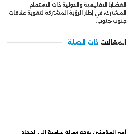
القضايا الإقليمية والدولية ذات الاهتمام
المشترك، في إطار الرؤية المشتركة لتقوية علاقات
جنوب-جنوب.
المقالات
ذات الصلة
أمير المؤمنين يوجه رسالة سامية إلى الحجاج