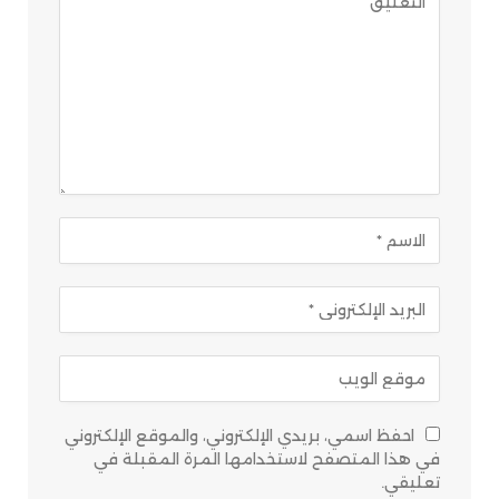
احفظ اسمي، بريدي الإلكتروني، والموقع الإلكتروني
في هذا المتصفح لاستخدامها المرة المقبلة في
تعليقي.