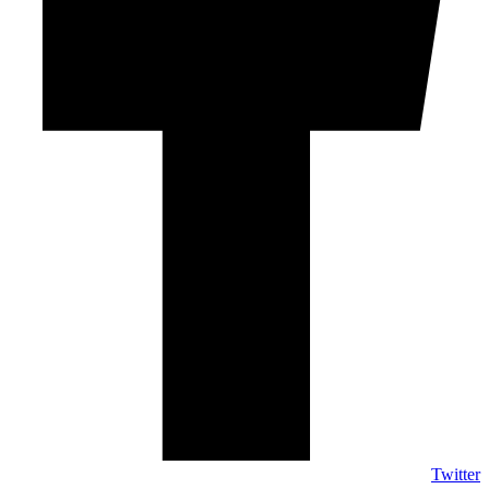
Twitter