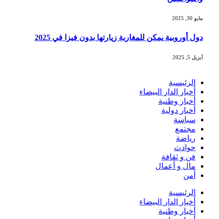
مايو 30, 2025
دول أوروبية يمكن للمغاربة زيارتها بدون فيزا في 2025
أبريل 5, 2025
الرئيسية
أخبار الدار البيضاء
أخبار وطنية
أخبار دولية
سياسة
مجتمع
رياضة
حوادث
فن و ثقافة
مال و أعمال
أمن
الرئيسية
أخبار الدار البيضاء
أخبار وطنية