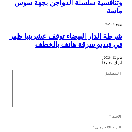
وتنافسية سلسلة الدواجن بجهة سوس
ماسة
يونيو 6, 2026
شرطة الدار البيضاء توقف عشرينيا ظهر
في فيديو سرقة هاتف بالخطف
مايو 12, 2026
اترك تعليقاً