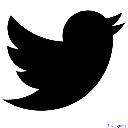
Instagram