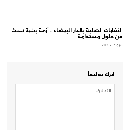
النفايات الصلبة بالدار البيضاء .. أزمة بيئية تبحث
عن حلول مستدامة
مايو 13, 2026
اترك تعليقاً