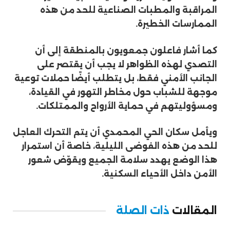
المراقبة والمطبات الصناعية للحد من هذه
الممارسات الخطيرة.
كما أشار فاعلون جمعويون بالمنطقة إلى أن
التصدي لهذه الظواهر لا يجب أن يقتصر على
الجانب الأمني فقط، بل يتطلب أيضًا حملات توعية
موجهة للشباب حول مخاطر التهور في القيادة،
ومسؤوليتهم في حماية الأرواح والممتلكات.
ويأمل سكان الحي المحمدي أن يتم التحرك العاجل
للحد من هذه الفوضى الليلية، خاصة أن استمرار
هذا الوضع يهدد سلامة الجميع ويقوّض شعور
الأمن داخل الأحياء السكنية.
المقالات
ذات الصلة