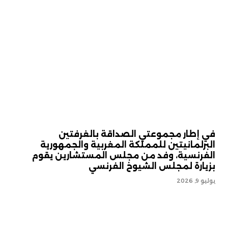
في إطار مجموعتي الصداقة بالغرفتين
البرلمانيتين للمملكة المغربية والجمهورية
الفرنسية، وفد من مجلس المستشارين يقوم
بزيارة لمجلس الشيوخ الفرنسي
يوليو 9, 2026