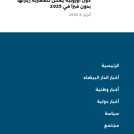
دول أوروبية يمكن للمغاربة زيارتها
بدون فيزا في 2025
أبريل 5, 2025
الرئيسية
أخبار الدار البيضاء
أخبار وطنية
أخبار دولية
سياسة
مجتمع