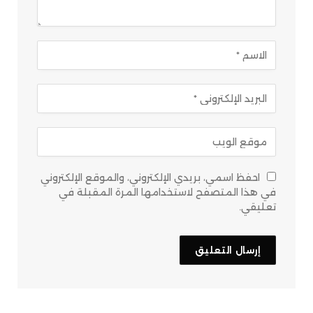
احفظ اسمي، بريدي الإلكتروني، والموقع الإلكتروني
في هذا المتصفح لاستخدامها المرة المقبلة في
تعليقي.