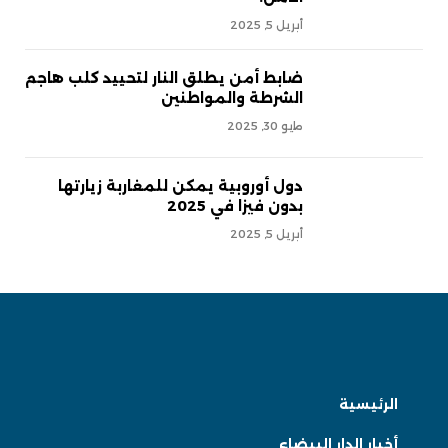
أبريل 5, 2025
ضابط أمن يطلق النار لتحييد كلب هاجم
الشرطة والمواطنين
مايو 30, 2025
دول أوروبية يمكن للمغاربة زيارتها
بدون فيزا في 2025
أبريل 5, 2025
الرئيسية
أخبار الدار البيضاء