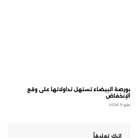
بورصة البيضاء تستهل تداولاتها على وقع
الإنخفاض
مايو 11, 2026
اترك تعليقاً