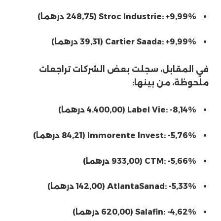
Stroc Industrie: +9,99% (248,75 درهما)
Cartier Saada: +9,99% (39,31 درهما)
في المقابل، سجلت بعض الشركات تراجعات
ملحوظة، من بينها:
Label Vie: -8,14% (4.400,00 درهما)
Immorente Invest: -5,76% (84,21 درهما)
CTM: -5,66% (933,00 درهما)
AtlantaSanad: -5,33% (142,00 درهما)
Salafin: -4,62% (620,00 درهما)