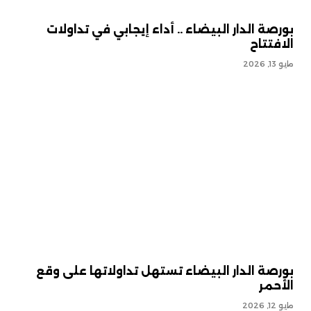
بورصة الدار البيضاء .. أداء إيجابي في تداولات
الافتتاح
مايو 13, 2026
بورصة الدار البيضاء تستهل تداولاتها على وقع
الأحمر
مايو 12, 2026