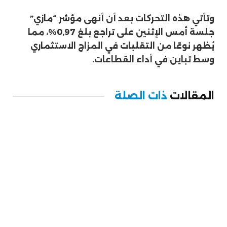
وتأتي هذه التحركات بعد أن أنهى مؤشر “مازي”
جلسة أمس الإثنين على تراجع بلغ 0,97%، مما
يُظهر نوعًا من التقلبات في المزاج الاستثماري
وسط تباين في أداء القطاعات.
المقالات
ذات الصلة