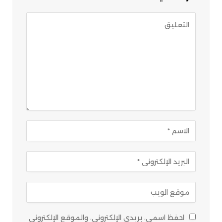
احفظ اسمي، بريدي الإلكتروني، والموقع الإلكتروني