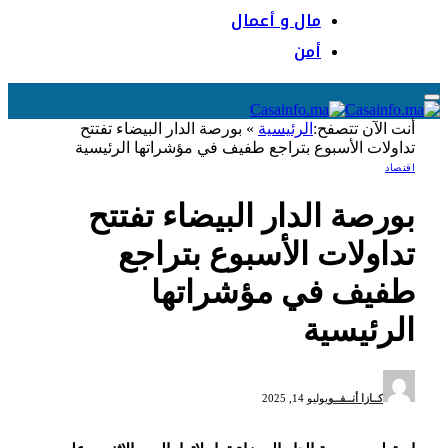
مال و أعمال
أمن
أنت الآن تتصفح:
الرئيسية
»
بورصة الدار البيضاء تفتتح
تداولات الأسبوع بتراجع طفيف في مؤشراتها الرئيسية
اقتصاد
بورصة الدار البيضاء تفتتح
تداولات الأسبوع بتراجع
طفيف في مؤشراتها
الرئيسية
كــازا أنــفــو
يوليو 14, 2025