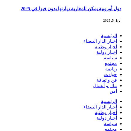
دول أوروبية يمكن للمغاربة زيارتها بدون فيزا في 2025
أبريل 5, 2025
الرئيسية
أخبار الدار البيضاء
أخبار وطنية
أخبار دولية
سياسة
مجتمع
رياضة
حوادث
فن و ثقافة
مال و أعمال
أمن
الرئيسية
أخبار الدار البيضاء
أخبار وطنية
أخبار دولية
سياسة
مجتمع