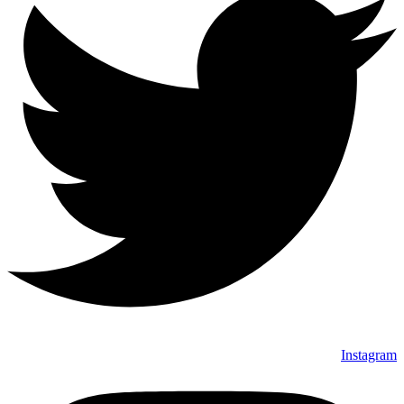
Instagram