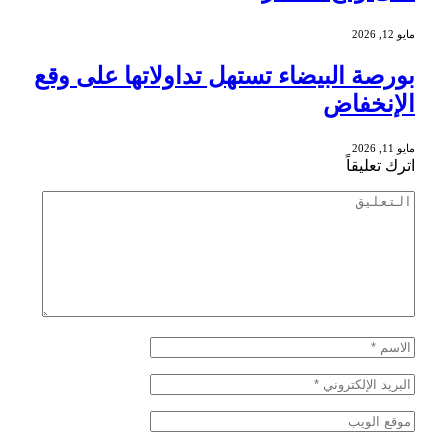
مايو 12, 2026
بورصة البيضاء تستهل تداولاتها على وقع
الإنخفاض
مايو 11, 2026
اترك تعليقاً