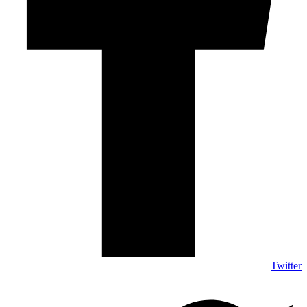
Twitter