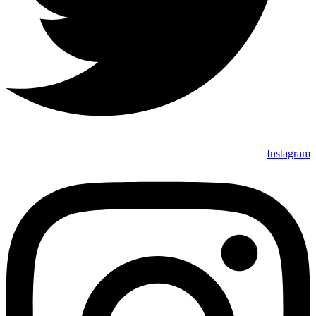
Instagram