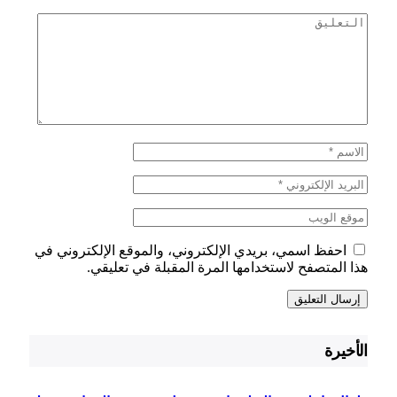
احفظ اسمي، بريدي الإلكتروني، والموقع الإلكتروني في
هذا المتصفح لاستخدامها المرة المقبلة في تعليقي.
الأخيرة