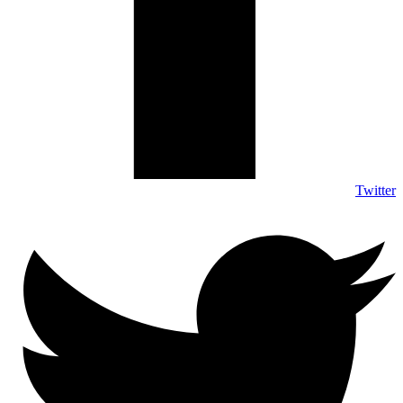
Twitter