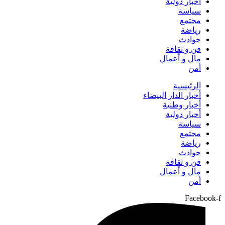
أخبار دولية
سياسة
مجتمع
رياضة
حوادث
فن و ثقافة
مال و أعمال
أمن
الرئيسية
أخبار الدار البيضاء
أخبار وطنية
أخبار دولية
سياسة
مجتمع
رياضة
حوادث
فن و ثقافة
مال و أعمال
أمن
Facebook-f