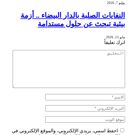
يوليو 7, 2026
النفايات الصلبة بالدار البيضاء .. أزمة
بيئية تبحث عن حلول مستدامة
مايو 13, 2026
اترك تعليقاً
احفظ اسمي، بريدي الإلكتروني، والموقع الإلكتروني في