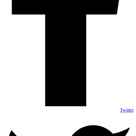
Twitter