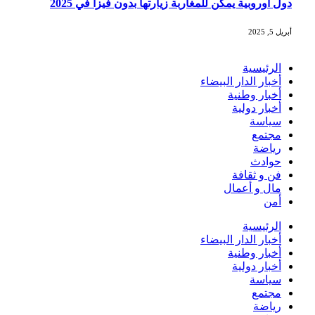
دول أوروبية يمكن للمغاربة زيارتها بدون فيزا في 2025
أبريل 5, 2025
الرئيسية
أخبار الدار البيضاء
أخبار وطنية
أخبار دولية
سياسة
مجتمع
رياضة
حوادث
فن و ثقافة
مال و أعمال
أمن
الرئيسية
أخبار الدار البيضاء
أخبار وطنية
أخبار دولية
سياسة
مجتمع
رياضة