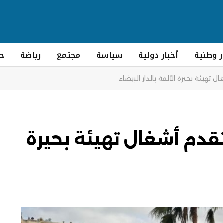
ر وطنية
أخبار دولية
سياسة
مجتمع
رياضة
ح
 تهيئة بحيرة الألفة بالدار البيضاء
تقدم أشغال تهيئة بحيرة