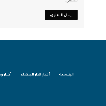
تعليقي.
الرئيسية
أخبار الدار البيضاء
أخبار و