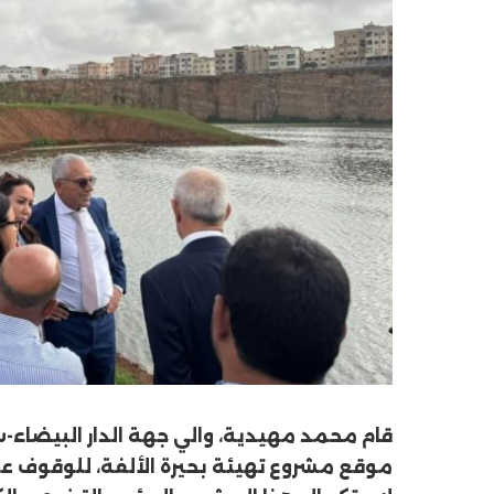
قام محمد مهيدية، والي جهة الدار البيضاء-
موقع مشروع تهيئة بحيرة الألفة، للوقوف عل