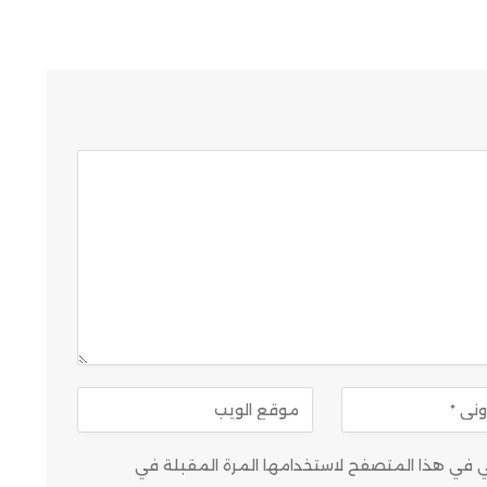
وني في هذا المتصفح لاستخدامها المرة المقبلة في