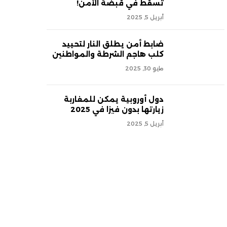
تسقط في قبضة الأمن!
أبريل 5, 2025
ضابط أمن يطلق النار لتحييد
كلب هاجم الشرطة والمواطنين
مايو 30, 2025
دول أوروبية يمكن للمغاربة
زيارتها بدون فيزا في 2025
أبريل 5, 2025