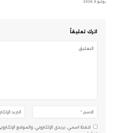
يوليو 9, 2026
اترك تعليقاً
احفظ اسمي، بريدي الإلكتروني، والموقع الإلكتر