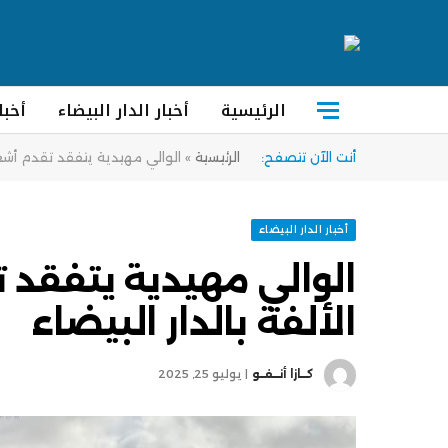
الرئيسية
أخبار الدار البيضاء
أخبا
أنت الآن تتصفح:
الرئيسية
»
الوالي مهيدية يتفقد تقدم أشغال
أخبار الدار البيضاء
الوالي مهيدية يتفقد 
الألفة بالدار البيضاء
كــازا أنــفــو
يوليو 25, 2025