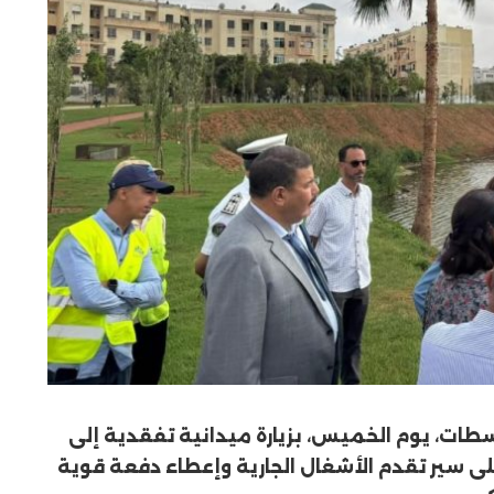
سطات، يوم الخميس، بزيارة ميدانية تفقدية إلى
ى سير تقدم الأشغال الجارية وإعطاء دفعة قوية