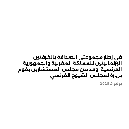
في إطار مجموعتي الصداقة بالغرفتين
البرلمانيتين للمملكة المغربية والجمهورية
الفرنسية، وفد من مجلس المستشارين يقوم
بزيارة لمجلس الشيوخ الفرنسي
يوليو 9, 2026