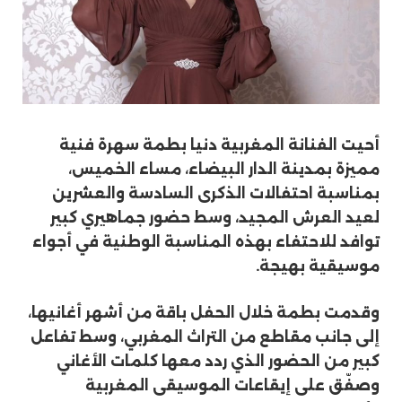
أحيت الفنانة المغربية دنيا بطمة سهرة فنية
مميزة بمدينة الدار البيضاء، مساء الخميس،
بمناسبة احتفالات الذكرى السادسة والعشرين
لعيد العرش المجيد، وسط حضور جماهيري كبير
توافد للاحتفاء بهذه المناسبة الوطنية في أجواء
موسيقية بهيجة.
وقدمت بطمة خلال الحفل باقة من أشهر أغانيها،
إلى جانب مقاطع من التراث المغربي، وسط تفاعل
كبير من الحضور الذي ردد معها كلمات الأغاني
وصفّق على إيقاعات الموسيقى المغربية