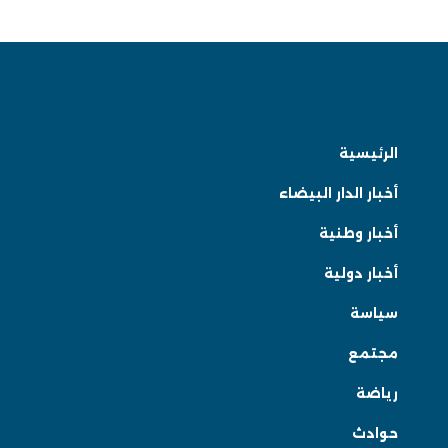
الرئيسية
أخبار الدار البيضاء
أخبار وطنية
أخبار دولية
سياسة
مجتمع
رياضة
حوادث