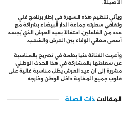
الأصيلة.
ويأتي تنظيم هذه السهرة في إطار برنامج فني
وثقافي سطرته جماعة الدار البيضاء بشراكة مع
عدد من الفاعلين، احتفالاً بعيد العرش الذي يُجسد
أسمى معاني الوفاء بين العرش والشعب.
وأعربت الفنانة دنيا بطمة في تصريح بالمناسبة
عن سعادتها بالمشاركة في هذا الحدث الوطني،
مشيرة إلى أن عيد العرش يظل مناسبة غالية على
قلوب جميع المغاربة داخل الوطن وخارجه.
المقالات
ذات الصلة