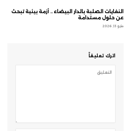
النفايات الصلبة بالدار البيضاء .. أزمة بيئية تبحث
عن حلول مستدامة
مايو 13, 2026
اترك تعليقاً