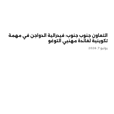
التعاون جنوب جنوب: فيدرالية الدواجن في مهمة
تكوينية لفائدة مهنيي التوغو
يوليو 7, 2026