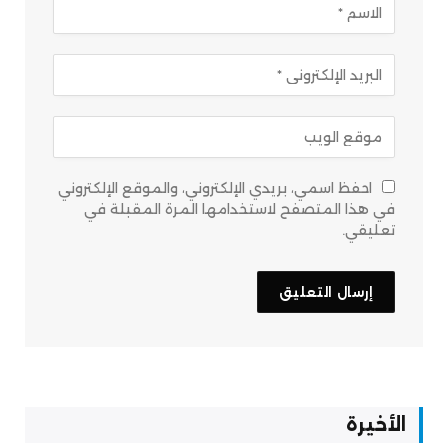
احفظ اسمي، بريدي الإلكتروني، والموقع الإلكتروني
في هذا المتصفح لاستخدامها المرة المقبلة في
تعليقي.
الأخيرة