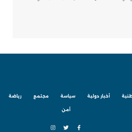
طنية
أخبار دولية
سياسة
مجتمع
رياضة
أمن