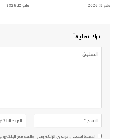
مايو 13, 2026
مايو 12, 2026
اترك تعليقاً
احفظ اسمي، بريدي الإلكتروني، والموقع الإلكتر