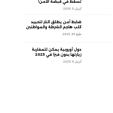
تسقط في قبضة الأمن!
أبريل 5, 2025
ضابط أمن يطلق النار لتحييد
كلب هاجم الشرطة والمواطنين
مايو 30, 2025
دول أوروبية يمكن للمغاربة
زيارتها بدون فيزا في 2025
أبريل 5, 2025