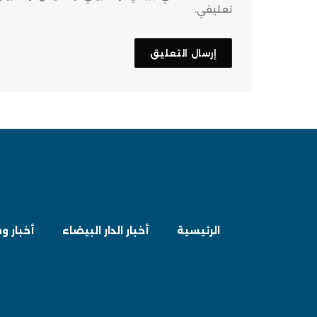
تعليقي.
الرئيسية
أخبار الدار البيضاء
أخبار و