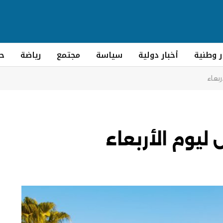
ر وطنية
أخبار دولية
سياسة
مجتمع
رياضة
ح
بعاء
يوم الأربعاء