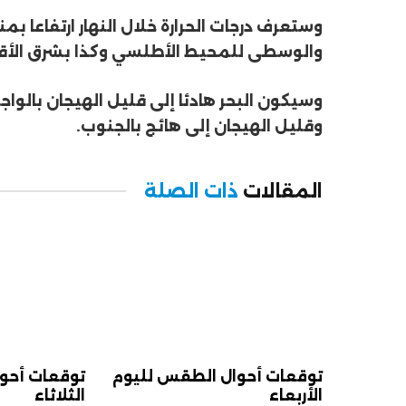
وستعرف درجات الحرارة خلال النهار ارتفاعا
والوسطى للمحيط الأطلسي وكذا بشرق الأقا
وسيكون البحر هادئا إلى قليل الهيجان بالو
وقليل الهيجان إلى هائج بالجنوب.
المقالات
ذات الصلة
توقعات أحوال الطقس لليوم
توقعات أحو
الأربعاء
الثلاثاء