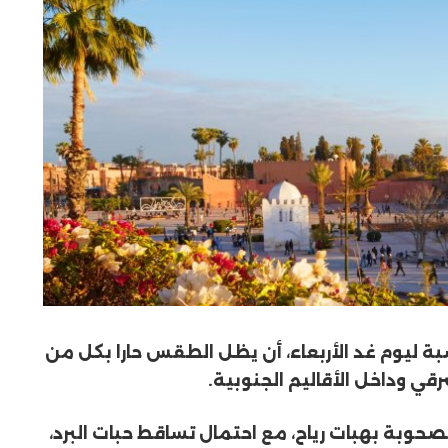
سبة ليوم غد الأربعاء، أن يظل الطقس حارا بكل من
ي وداخل الأقاليم الجنوبية.
حوبة بهبات رياح، مع احتمال تساقط حبات البرد،