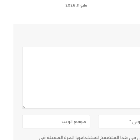
مايو 11, 2026
وني في هذا المتصفح لاستخدامها المرة المقبلة في