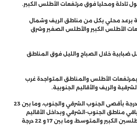
ادلة ومحليا فوق مرتفعات الأطلس الكبير.
 برعد محلي بكل من مناطق الريف وشمال
ات الأطلس الكبير والأطلس الصغير وشرق
ابية خلال الصباح والليل فوق المناطق
ة بمرتفعات الأطلس والمناطق المتواجدة غرب
رقية والريف والأقاليم الجنوبية.
وستتراوح درجات الحرارة الدنيا ما بين 27 و 32 درجة بأقصى الجنوب الشرقي والجنوب، وما بين 23
وباقي مناطق الجنوب-الشرقي وبداخل الأقاليم
الجنوبية، وما بين 12 و 18 درجة بمرتفعات الأطلسين الكبير والمتوسط، وما بين 17 و 22 درجة