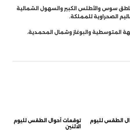
 بمناطق سوس والأطلس الكبير والسهول الشمالية
ليم الصحراوية للمملكة.
اجهة المتوسطية والبوغاز وشمال المحمدية،
ال الطقس لليوم
توقعات أحوال الطقس لليوم
الاثنين