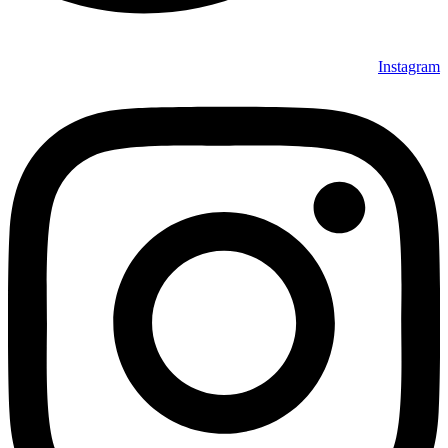
Instagram