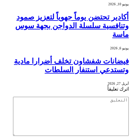
يونيو 10, 2026
أكادير تحتضن يوماً جهوياً لتعزيز صمود
وتنافسية سلسلة الدواجن بجهة سوس
ماسة
يونيو 6, 2026
فيضانات شفشاون تخلف أضرارا مادية
وتستدعي استنفار السلطات
أبريل 27, 2026
اترك تعليقاً