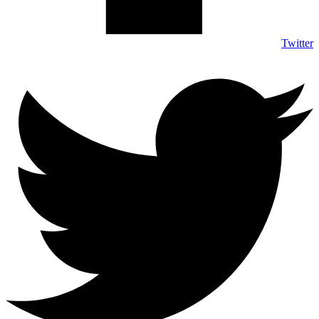
Twitter