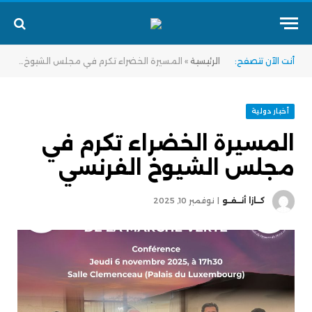
أنت الآن تتصفح:
الرئيسية
»
المسيرة الخضراء تكرم في مجلس الشيوخ الفرنسي
أخبار دولية
المسيرة الخضراء تكرم في
مجلس الشيوخ الفرنسي
كــازا أنــفــو
نوفمبر 10, 2025