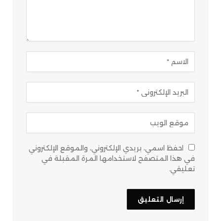
احفظ اسمي، بريدي الإلكتروني، والموقع الإلكتروني
في هذا المتصفح لاستخدامها المرة المقبلة في
تعليقي.