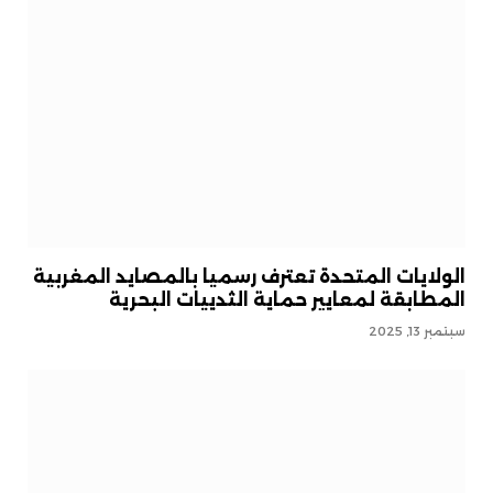
الولايات المتحدة تعترف رسميا بالمصايد المغربية
المطابقة لمعايير حماية الثدييات البحرية
سبتمبر 13, 2025