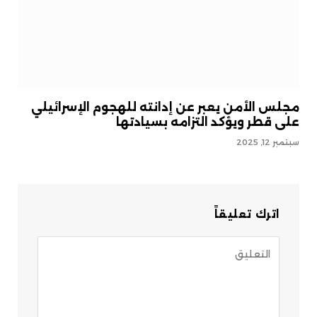
مجلس الأمن يعبر عن إدانته للهجوم الإسرائيلي
على قطر ويؤكد التزامه بسيادتها
سبتمبر 12, 2025
اترك تعليقاً