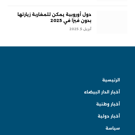
دول أوروبية يمكن للمغاربة زيارتها
بدون فيزا في 2025
أبريل 5, 2025
الرئيسية
أخبار الدار البيضاء
أخبار وطنية
أخبار دولية
سياسة