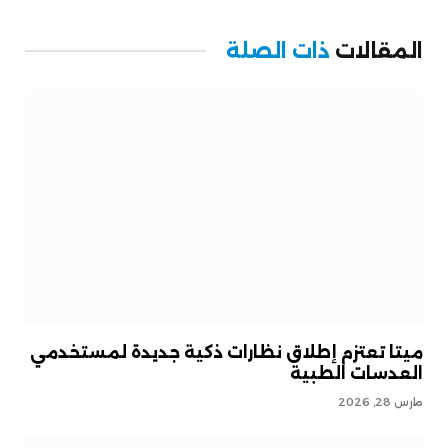
المقالات
ذات الصلة
ميتا تعتزم إطلاق نظارات ذكية جديدة لمستخدمي
العدسات الطبية
مارس 28, 2026