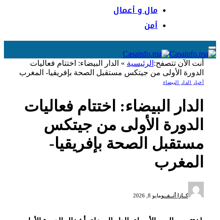
مال و أعمال
أمن
أنت الآن تتصفح:
الرئيسية
»
الدار البيضاء: اختتام فعاليات
الدورة الأولى من جيتكس مستقبل الصحة بإفريقيا- المغرب
أخبار الدار البيضاء
الدار البيضاء: اختتام فعاليات
الدورة الأولى من جيتكس
مستقبل الصحة بإفريقيا-
المغرب
كــازا أنــفــو
مايو 8, 2026