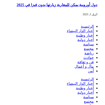
دول أوروبية يمكن للمغاربة زيارتها بدون فيزا في 2025
أبريل 5, 2025
الرئيسية
أخبار الدار البيضاء
أخبار وطنية
أخبار دولية
سياسة
مجتمع
رياضة
حوادث
فن و ثقافة
مال و أعمال
أمن
الرئيسية
أخبار الدار البيضاء
أخبار وطنية
أخبار دولية
سياسة
مجتمع