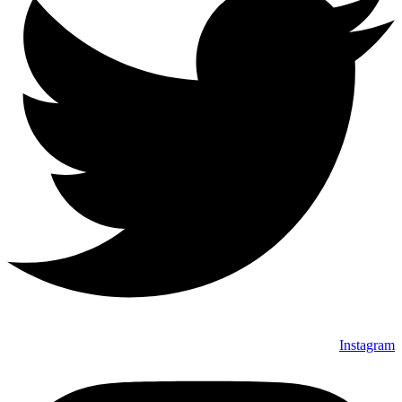
Instagram