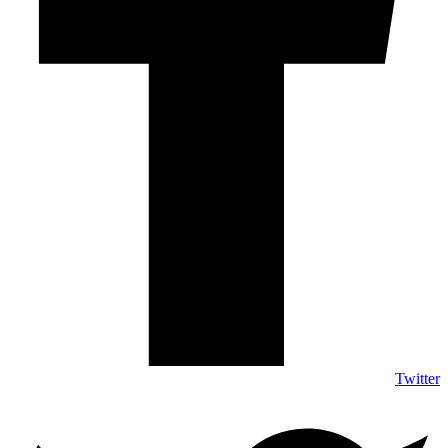
Twitter