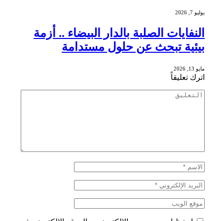
يوليو 7, 2026
النفايات الصلبة بالدار البيضاء .. أزمة
بيئية تبحث عن حلول مستدامة
مايو 13, 2026
اترك تعليقاً