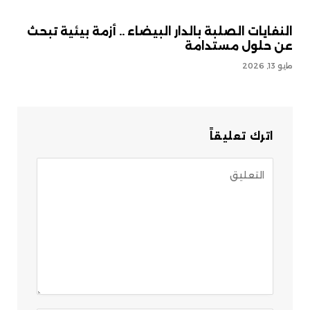
النفايات الصلبة بالدار البيضاء .. أزمة بيئية تبحث
عن حلول مستدامة
مايو 13, 2026
اترك تعليقاً