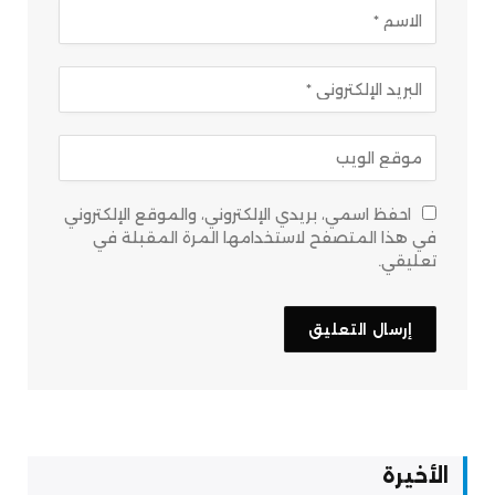
احفظ اسمي، بريدي الإلكتروني، والموقع الإلكتروني
في هذا المتصفح لاستخدامها المرة المقبلة في
تعليقي.
الأخيرة