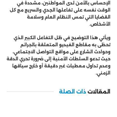
الإحساس بالأمن لدى المواطنين، مشددة في
الوقت نفسه على تفاعلها الجدي والسريع مع كل
القضايا التي تمس النظام العام وسلامة
الأشخاص.
ويأتي هذا التوضيح في ظل التفاعل الكبير الذي
تحظى به مقاطع الفيديو المتعلقة بالجرائم
وحوادث الشارع على مواقع التواصل الاجتماعي،
حيث تدعو السلطات الأمنية إلى ضرورة تحري الدقة
وعدم تداول معطيات غير دقيقة أو خارج سياقها
الزمني.
المقالات
ذات الصلة