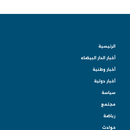
الرئيسية
أخبار الدار البيضاء
أخبار وطنية
أخبار دولية
سياسة
مجتمع
رياضة
حوادث