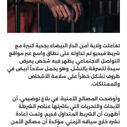
تفاعلت
ولاية أمن الدار البيضاء
بجدية كبيرة مع
شريط فيديو تم تداوله على نطاق واسع عبر مواقع
التواصل الاجتماعي، يظهر فيه شخص يعرض
سيدة للسرقة بالنشل، وهو يحمل سلاحاً أبيض في
ظروف تشكل خطراً على سلامة الأشخاص
والممتلكات.
وأوضحت المصالح الأمنية، في بلاغ توضيحي، أن
الأبحاث والتحريات التي باشرتها عناصر الشرطة
أظهرت أن الشريط المتداول قديم، وتمت إعادة
نشره خارج سياقه الزمني، مؤكدة أن مصالح الأمن