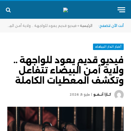
أنت الآن تتصفح:
الرئيسية
»
فيديو قديم يعود للواجهة .. ولاية أمن البيضاء تتفاعل وتكشف المعطيات الكاملة
أخبار الدار البيضاء
فيديو قديم يعود للواجهة ..
ولاية أمن البيضاء تتفاعل
وتكشف المعطيات الكاملة
كــازا أنــفــو
مايو 8, 2026