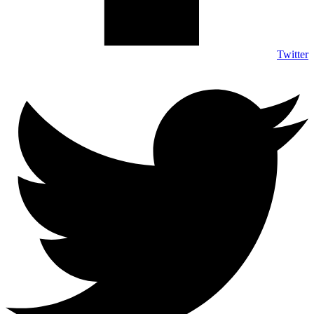
Twitter