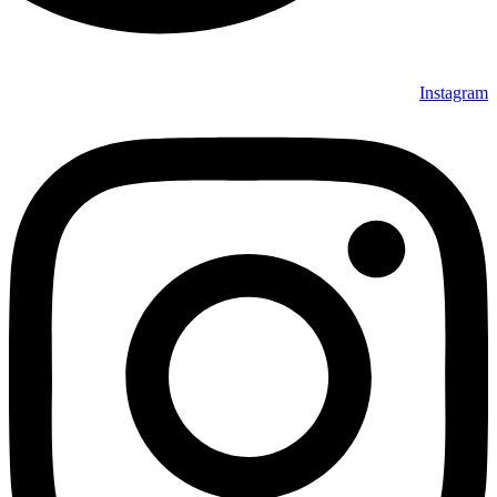
Instagram