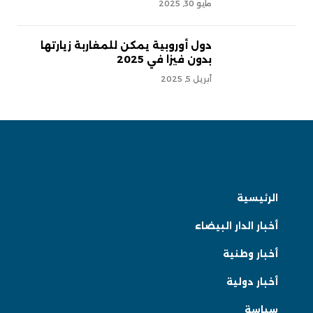
مايو 30, 2025
دول أوروبية يمكن للمغاربة زيارتها
بدون فيزا في 2025
أبريل 5, 2025
الرئيسية
أخبار الدار البيضاء
أخبار وطنية
أخبار دولية
سياسة