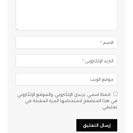
احفظ اسمي، بريدي الإلكتروني، والموقع الإلكتروني
في هذا المتصفح لاستخدامها المرة المقبلة في
تعليقي.