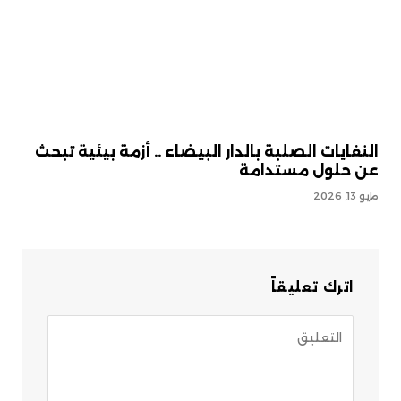
النفايات الصلبة بالدار البيضاء .. أزمة بيئية تبحث
عن حلول مستدامة
مايو 13, 2026
اترك تعليقاً