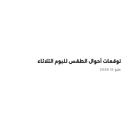
توقعات أحوال الطقس لليوم الثلاثاء
مايو 12, 2026