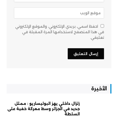
احفظ اسمي، بريدي الإلكتروني، والموقع الإلكتروني
في هذا المتصفح لاستخدامها المرة المقبلة في
تعليقي.
الأخيرة
زلزال داخلي يهز البوليساريو : ممثل
جديد في الجزائر وسط معركة خفية على
السلطة