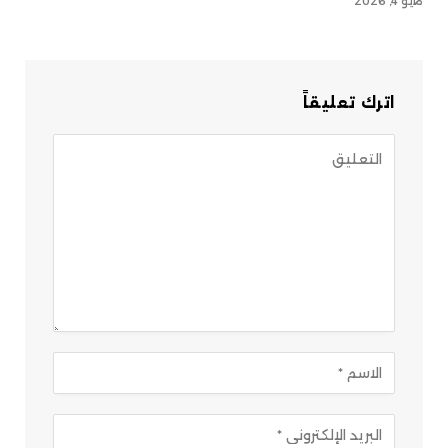
مايو 4, 2026
اترك تعليقاً