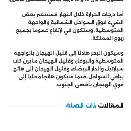
أما درجات الحرارة خلال النهار، فستتغير بعض
الشيء فوق السواحل الشمالية والواجهة
المتوسطية، وستكون في ارتفاع عموما بجميع
ربوع المملكة.
وسيكون البحر هادئا إلى قليل الهيجان بالواجهة
المتوسطية والبوغاز، وقليل الهيجان ما بين كاب
سبارتيل والدار البيضاء، وقليل الهيجان إلى هائج
بباقي السواحل، فيما سيكون هائجا محليا إلى
قوي الهيجان بأقصى الجنوب.
المقالات
ذات الصلة