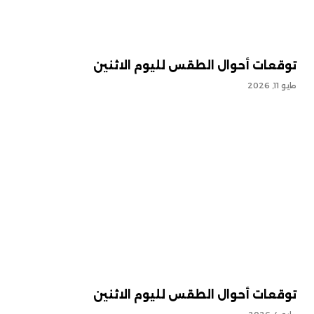
توقعات أحوال الطقس لليوم الاثنين
مايو 11, 2026
توقعات أحوال الطقس لليوم الاثنين