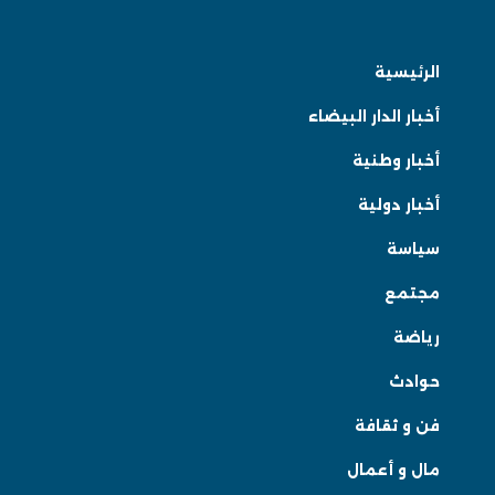
الرئيسية
أخبار الدار البيضاء
أخبار وطنية
أخبار دولية
سياسة
مجتمع
رياضة
حوادث
فن و ثقافة
مال و أعمال