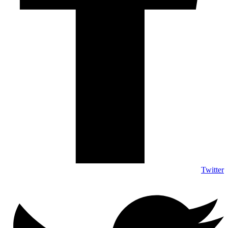
Twitter