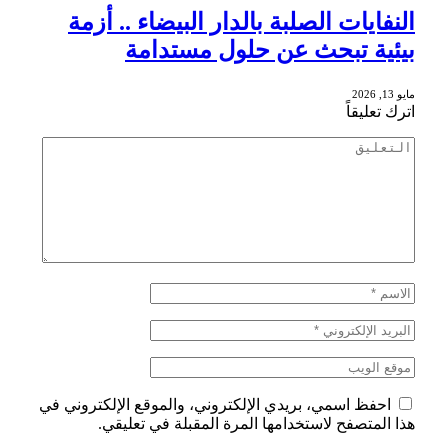
النفايات الصلبة بالدار البيضاء .. أزمة
بيئية تبحث عن حلول مستدامة
مايو 13, 2026
اترك تعليقاً
احفظ اسمي، بريدي الإلكتروني، والموقع الإلكتروني في
هذا المتصفح لاستخدامها المرة المقبلة في تعليقي.