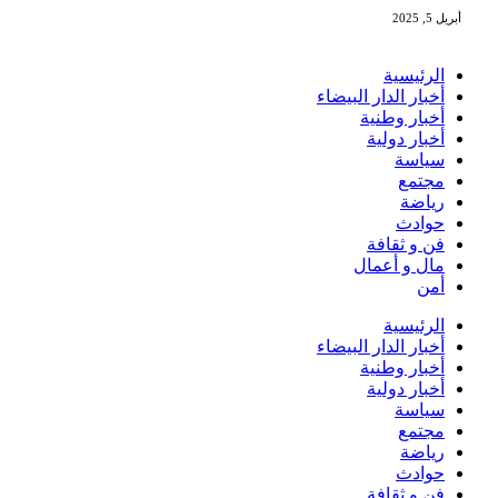
أبريل 5, 2025
الرئيسية
أخبار الدار البيضاء
أخبار وطنية
أخبار دولية
سياسة
مجتمع
رياضة
حوادث
فن و ثقافة
مال و أعمال
أمن
الرئيسية
أخبار الدار البيضاء
أخبار وطنية
أخبار دولية
سياسة
مجتمع
رياضة
حوادث
فن و ثقافة