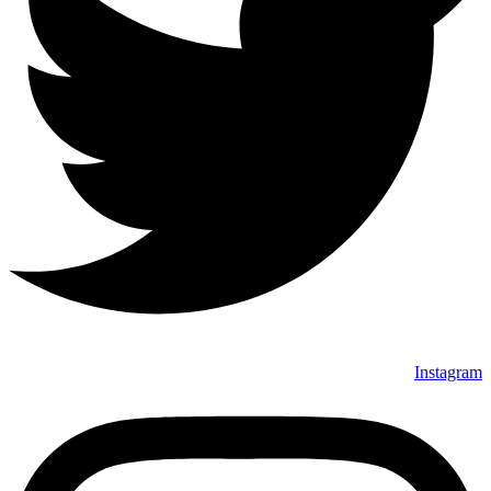
Instagram