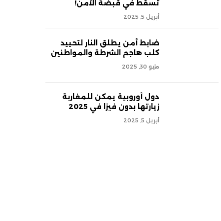
تسقط في قبضة الأمن!
أبريل 5, 2025
ضابط أمن يطلق النار لتحييد
كلب هاجم الشرطة والمواطنين
مايو 30, 2025
دول أوروبية يمكن للمغاربة
زيارتها بدون فيزا في 2025
أبريل 5, 2025