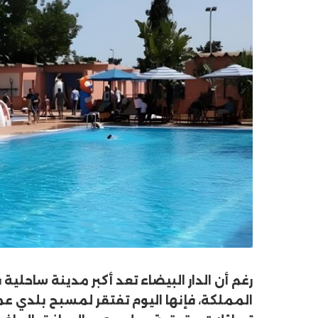
رغم أن الدار البيضاء تعد أكبر مدينة ساحل
المملكة، فإنها اليوم تفتقر لمسبح بلدي عمو