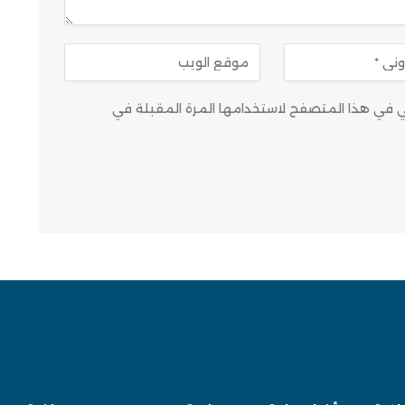
وني في هذا المتصفح لاستخدامها المرة المقبلة في