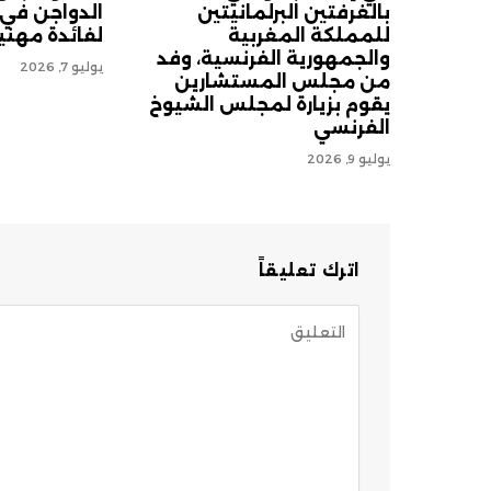
بالغرفتين البرلمانيتين
الدواجن في
للمملكة المغربية
لفائدة مهني
والجمهورية الفرنسية، وفد
يوليو 7, 2026
من مجلس المستشارين
يقوم بزيارة لمجلس الشيوخ
الفرنسي
يوليو 9, 2026
اترك تعليقاً