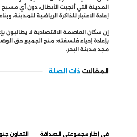
المدينة التي أنجبت الأبطال، دون أي مسبح 
إعادة الاعتبار للذاكرة الرياضية للمدينة، و
إن سكان العاصمة الاقتصادية لا يطالبون بإعا
بإعادة إحياء فلسفته: منح الجميع حق الوصول
مجد مدينة البحر.
المقالات
ذات الصلة
في إطار مجموعتي الصداقة
التعاون جنو