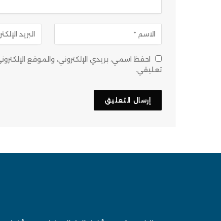
احفظ اسمي، بريدي الإلكتروني، والموقع الإلكتر
تعليقي.