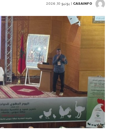
CASAINFO
يونيو 10, 2026