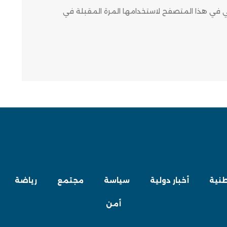
وني في هذا المتصفح لاستخدامها المرة المقبلة في
طنية
أخبار دولية
سياسة
مجتمع
رياضة
أمن