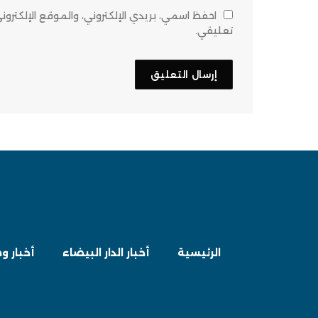
احفظ اسمي، بريدي الإلكتروني، والموقع الإلكتر
تعليقي.
الرئيسية
أخبار الدار البيضاء
أخبار و