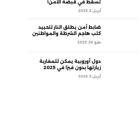
تسقط في قبضة الأمن!
أبريل 5, 2025
ضابط أمن يطلق النار لتحييد
كلب هاجم الشرطة والمواطنين
مايو 30, 2025
دول أوروبية يمكن للمغاربة
زيارتها بدون فيزا في 2025
أبريل 5, 2025