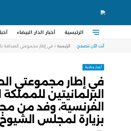
الرئيسية
أخبار الدار البيضاء
أخبا
أنت الآن تتصفح:
الرئيسية
»
في إطار مجموعتي الصداقة بال
أخبار وطنية
في إطار مجموعتي الص
البرلمانيتين للمملكة 
الفرنسية، وفد من م
بزيارة لمجلس الشيوخ