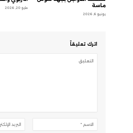
ماسة
مايو 20, 2026
يونيو 6, 2026
اترك تعليقاً